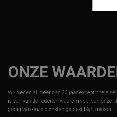
ONZE WAARDE
Wij bieden al meer dan 20 jaar exceptionele serv
is een van de redenen waarom veel van onze k
graag van onze diensten gebuikt blijft maken.