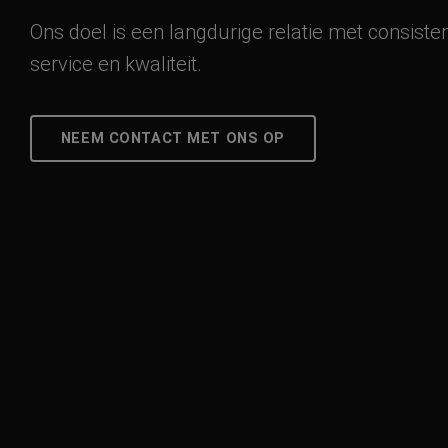
Ons doel is een langdurige relatie met consiste
service en kwaliteit.
NEEM CONTACT MET ONS OP