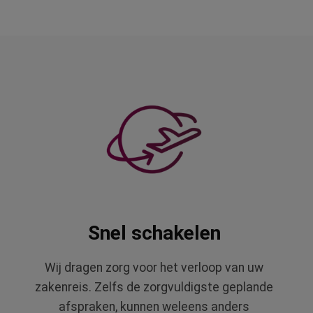
Snel schakelen
Wij dragen zorg voor het verloop van uw
zakenreis. Zelfs de zorgvuldigste geplande
afspraken, kunnen weleens anders