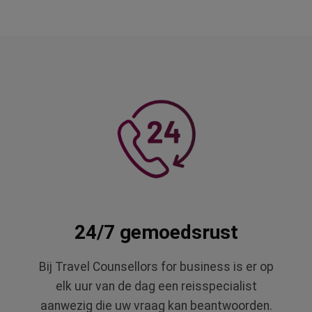
24/7 gemoedsrust
Bij Travel Counsellors for business is er op
elk uur van de dag een reisspecialist
aanwezig die uw vraag kan beantwoorden.