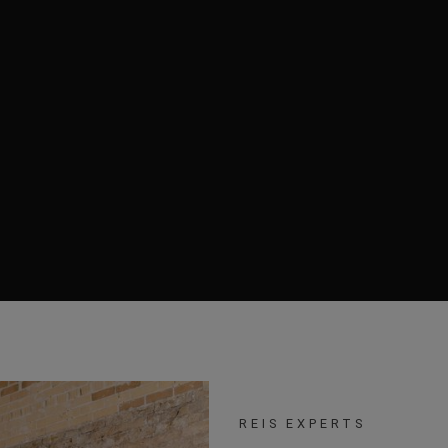
REIS EXPERTS