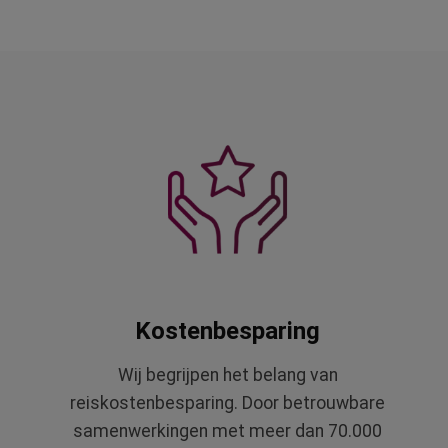
Kostenbesparing
Wij begrijpen het belang van
reiskostenbesparing. Door betrouwbare
samenwerkingen met meer dan 70.000