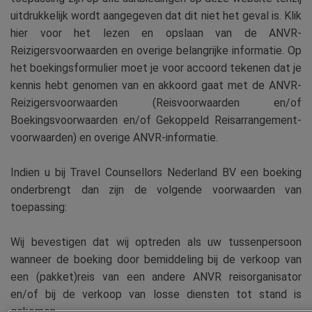
uitdrukkelijk wordt aangegeven dat dit niet het geval is. Klik
hier voor het lezen en opslaan van de ANVR-
Reizigersvoorwaarden en overige belangrijke informatie. Op
het boekingsformulier moet je voor accoord tekenen dat je
kennis hebt genomen van en akkoord gaat met de ANVR-
Reizigersvoorwaarden (Reisvoorwaarden en/of
Boekingsvoorwaarden en/of Gekoppeld Reisarrangement-
voorwaarden) en overige ANVR-informatie.
Indien u bij Travel Counsellors Nederland BV een boeking
onderbrengt dan zijn de volgende voorwaarden van
toepassing:
Wij bevestigen dat wij optreden als uw tussenpersoon
wanneer de boeking door bemiddeling bij de verkoop van
een (pakket)reis van een andere ANVR reisorganisator
en/of bij de verkoop van losse diensten tot stand is
gekomen.