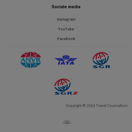
Sociale media
Instagram
YouTube
Facebook
Copyright © 2024 Travel Counsellors