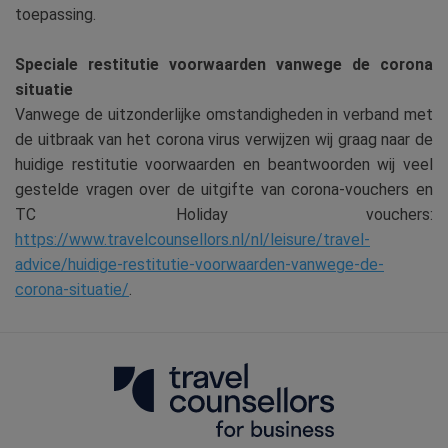
toepassing.
Speciale restitutie voorwaarden vanwege de corona
situatie
Vanwege de uitzonderlijke omstandigheden in verband met
de uitbraak van het corona virus verwijzen wij graag naar de
huidige restitutie voorwaarden en beantwoorden wij veel
gestelde vragen over de uitgifte van corona-vouchers en
TC Holiday vouchers:
https://www.travelcounsellors.nl/nl/leisure/travel-
advice/huidige-restitutie-voorwaarden-vanwege-de-
corona-situatie/
.