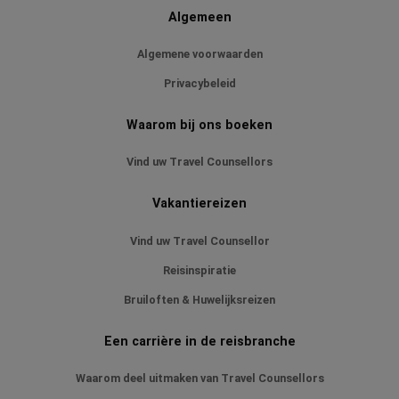
Algemeen
Algemene voorwaarden
Privacybeleid
Waarom bij ons boeken
Vind uw Travel Counsellors
Vakantiereizen
Vind uw Travel Counsellor
Reisinspiratie
Bruiloften & Huwelijksreizen
Een carrière in de reisbranche
Waarom deel uitmaken van Travel Counsellors