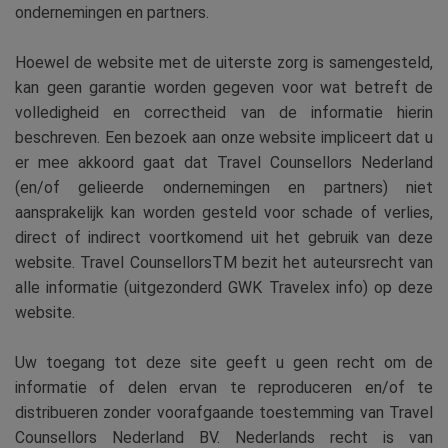
ondernemingen en partners.
Hoewel de website met de uiterste zorg is samengesteld,
kan geen garantie worden gegeven voor wat betreft de
volledigheid en correctheid van de informatie hierin
beschreven. Een bezoek aan onze website impliceert dat u
er mee akkoord gaat dat Travel Counsellors Nederland
(en/of gelieerde ondernemingen en partners) niet
aansprakelijk kan worden gesteld voor schade of verlies,
direct of indirect voortkomend uit het gebruik van deze
website. Travel CounsellorsTM bezit het auteursrecht van
alle informatie (uitgezonderd GWK Travelex info) op deze
website.
Uw toegang tot deze site geeft u geen recht om de
informatie of delen ervan te reproduceren en/of te
distribueren zonder voorafgaande toestemming van Travel
Counsellors Nederland BV. Nederlands recht is van