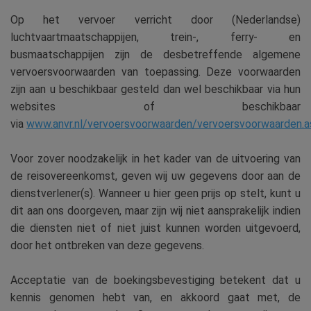
Op het vervoer verricht door (Nederlandse)
luchtvaartmaatschappijen, trein-, ferry- en
busmaatschappijen zijn de desbetreffende algemene
vervoersvoorwaarden van toepassing. Deze voorwaarden
zijn aan u beschikbaar gesteld dan wel beschikbaar via hun
websites of beschikbaar
via
www.anvr.nl/vervoersvoorwaarden/vervoersvoorwaarden.a
Voor zover noodzakelijk in het kader van de uitvoering van
de reisovereenkomst, geven wij uw gegevens door aan de
dienstverlener(s). Wanneer u hier geen prijs op stelt, kunt u
dit aan ons doorgeven, maar zijn wij niet aansprakelijk indien
die diensten niet of niet juist kunnen worden uitgevoerd,
door het ontbreken van deze gegevens.
Acceptatie van de boekingsbevestiging betekent dat u
kennis genomen hebt van, en akkoord gaat met, de