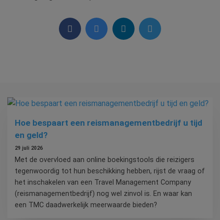
Hoe bespaart een reismanagementbedrijf u tijd
en geld?
29 juli 2026
Met de overvloed aan online boekingstools die reizigers
tegenwoordig tot hun beschikking hebben, rijst de vraag of
het inschakelen van een Travel Management Company
(reismanagementbedrijf) nog wel zinvol is. En waar kan
een TMC daadwerkelijk meerwaarde bieden?