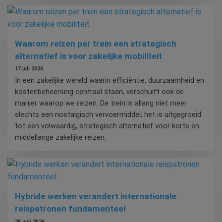
Waarom reizen per trein een strategisch
alternatief is voor zakelijke mobiliteit
17 juli 2026
In een zakelijke wereld waarin efficiëntie, duurzaamheid en
kostenbeheersing centraal staan, verschuift ook de
manier waarop we reizen. De trein is allang niet meer
slechts een nostalgisch vervoermiddel; het is uitgegroeid
tot een volwaardig, strategisch alternatief voor korte en
middellange zakelijke reizen.
Hybride werken verandert internationale
reispatronen fundamenteel
29 juni 2026