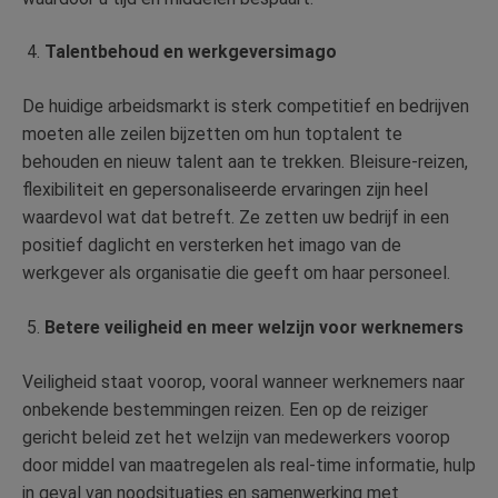
Talentbehoud en werkgeversimago
De huidige arbeidsmarkt is sterk competitief en bedrijven
moeten alle zeilen bijzetten om hun toptalent te
behouden en nieuw talent aan te trekken. Bleisure-reizen,
flexibiliteit en gepersonaliseerde ervaringen zijn heel
waardevol wat dat betreft. Ze zetten uw bedrijf in een
positief daglicht en versterken het imago van de
werkgever als organisatie die geeft om haar personeel.
Betere veiligheid en meer welzijn voor werknemers
Veiligheid staat voorop, vooral wanneer werknemers naar
onbekende bestemmingen reizen. Een op de reiziger
gericht beleid zet het welzijn van medewerkers voorop
door middel van maatregelen als real-time informatie, hulp
in geval van noodsituaties en samenwerking met