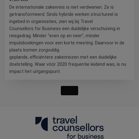
De internationale zakenreis is niet verdwenen. Ze is
getransformeerd. Sinds hybride werken structureel is
ingebed in organisaties, zien wij bij Travel
Counsellors for Business een duidelijke verschuiving in
reisgedrag. Minder “even op en neer”, minder
impulsboekingen voor een korte meeting. Daarvoor in de
plaats komen zorgvuldig
geplande, efficiëntere zakenreizen met een duidelijke
doelstelling. Waar vóór 2020 frequentie leidend was, is nu
impact het uitgangspunt.