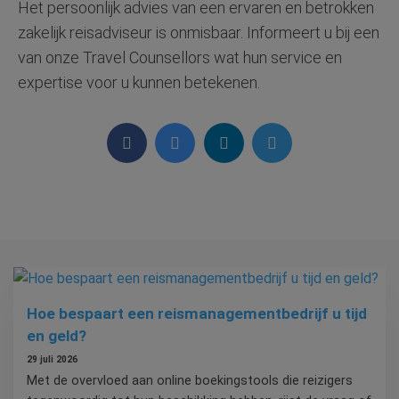
Het persoonlijk advies van een ervaren en betrokken
zakelijk reisadviseur is onmisbaar. Informeert u bij een
van onze Travel Counsellors wat hun service en
expertise voor u kunnen betekenen.
Hoe bespaart een reismanagementbedrijf u tijd
en geld?
29 juli 2026
Met de overvloed aan online boekingstools die reizigers