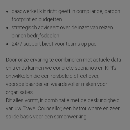
daadwerkelijk inzicht geeft in compliance, carbon
footprint en budgetten
strategisch adviseert over de inzet van reizen
binnen bedrijfsdoelen
24/7 support biedt voor teams op pad
Door onze ervaring te combineren met actuele data
en trends kunnen we concrete scenario’s en KPI’s
ontwikkelen die een reisbeleid effectiever,
voorspelbaarder en waardevoller maken voor
organisaties.
Dit alles vormt, in combinatie met de deskundigheid
van uw Travel Counsellor, een betrouwbare en zeer
solide basis voor een samenwerking.