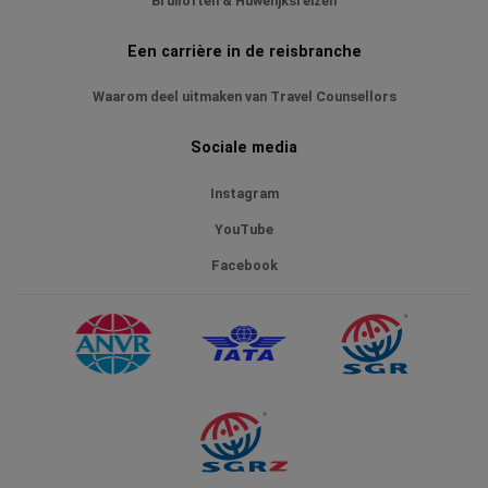
Bruiloften & Huwelijksreizen
Een carrière in de reisbranche
Waarom deel uitmaken van Travel Counsellors
Sociale media
Instagram
YouTube
Facebook