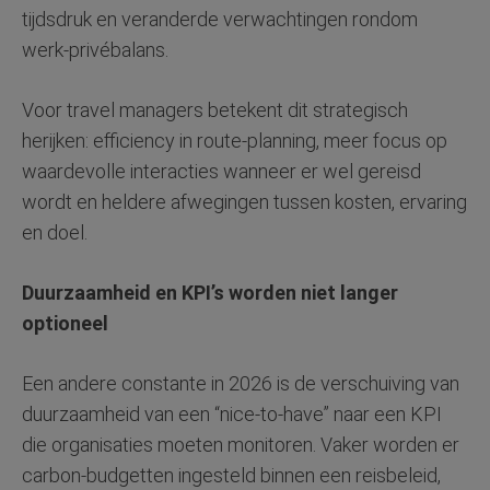
tijdsdruk en veranderde verwachtingen rondom
werk-privébalans.
Voor travel managers betekent dit strategisch
herijken: efficiency in route-planning, meer focus op
waardevolle interacties wanneer er wel gereisd
wordt en heldere afwegingen tussen kosten, ervaring
en doel.
Duurzaamheid en KPI’s worden niet langer
optioneel
Een andere constante in 2026 is de verschuiving van
duurzaamheid van een “nice-to-have” naar een KPI
die organisaties moeten monitoren. Vaker worden er
carbon-budgetten ingesteld binnen een reisbeleid,