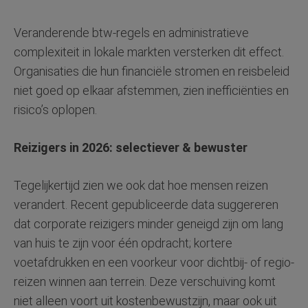
Veranderende btw-regels en administratieve
complexiteit in lokale markten versterken dit effect.
Organisaties die hun financiële stromen en reisbeleid
niet goed op elkaar afstemmen, zien inefficiënties en
risico’s oplopen.
Reizigers in 2026: selectiever & bewuster
Tegelijkertijd zien we ook dat hoe mensen reizen
verandert. Recent gepubliceerde data suggereren
dat corporate reizigers minder geneigd zijn om lang
van huis te zijn voor één opdracht; kortere
voetafdrukken en een voorkeur voor dichtbij- of regio-
reizen winnen aan terrein. Deze verschuiving komt
niet alleen voort uit kostenbewustzijn, maar ook uit