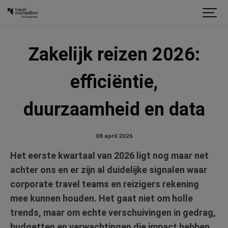
Zakelijk reizen 2026:
efficiëntie,
duurzaamheid en data
08 april 2026
Het eerste kwartaal van 2026 ligt nog maar net
achter ons en er zijn al duidelijke signalen waar
corporate travel teams en reizigers rekening
mee kunnen houden. Het gaat niet om holle
trends, maar om echte verschuivingen in gedrag,
budgetten en verwachtingen die impact hebben