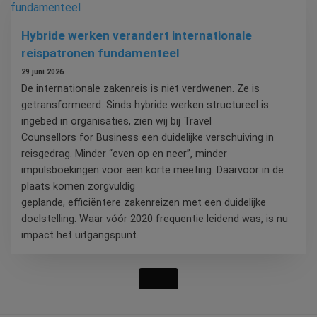
Hybride werken verandert internationale
reispatronen fundamenteel
29 juni 2026
De internationale zakenreis is niet verdwenen. Ze is
getransformeerd. Sinds hybride werken structureel is
ingebed in organisaties, zien wij bij Travel
Counsellors for Business een duidelijke verschuiving in
reisgedrag. Minder “even op en neer”, minder
impulsboekingen voor een korte meeting. Daarvoor in de
plaats komen zorgvuldig
geplande, efficiëntere zakenreizen met een duidelijke
doelstelling. Waar vóór 2020 frequentie leidend was, is nu
impact het uitgangspunt.