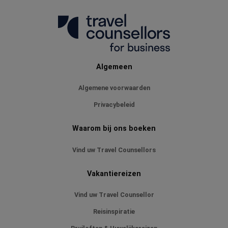
Algemeen
Algemene voorwaarden
Privacybeleid
Waarom bij ons boeken
Vind uw Travel Counsellors
Vakantiereizen
Vind uw Travel Counsellor
Reisinspiratie