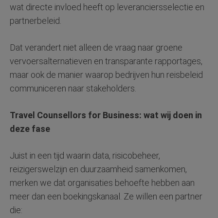
wat directe invloed heeft op leveranciersselectie en
partnerbeleid.
Dat verandert niet alleen de vraag naar groene
vervoersalternatieven en transparante rapportages,
maar ook de manier waarop bedrijven hun reisbeleid
communiceren naar stakeholders.
Travel Counsellors for Business: wat wij doen in
deze fase
Juist in een tijd waarin data, risicobeheer,
reizigerswelzijn en duurzaamheid samenkomen,
merken we dat organisaties behoefte hebben aan
meer dan een boekingskanaal. Ze willen een partner
die: