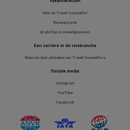
Vakantiereizen
Vind uw Travel Counsellor
Reisinspiratie
Bruiloften & Huwelijksreizen
Een carrière in de reisbranche
Waarom deel uitmaken van Travel Counsellors
Sociale media
Instagram
YouTube
Facebook