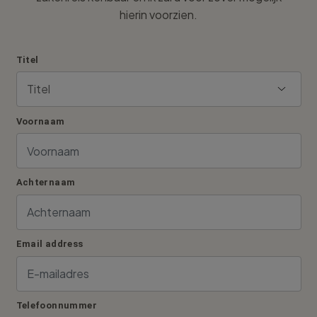
hierin voorzien.
Titel
Voornaam
Achternaam
Email address
Telefoonnummer