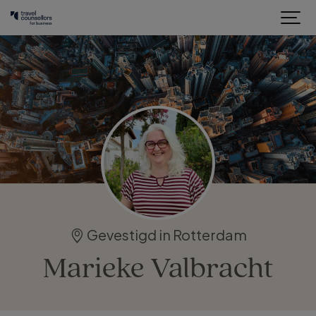
Gevestigd in Rotterdam
Marieke Valbracht