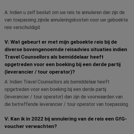
A: Indien u zelf besluit om uw reis te annuleren dan zijn de
van toepassing zijnde annuleringskosten voor uw geboekte
reis verschuldigd.
V: Wat gebeurt er met mijn geboekte reis bij de
diverse bovengenoemde reisadvies situaties indien
Travel Counsellors als bemiddelaar heeft
opgetreden voor een boeking bij een derde partij
(leverancier / tour operator)?
A: Indien Travel Counsellors als bemiddelaar heeft
opgetreden voor een boeking bij een derde partij
(leverancier / tour operator) dan zijn de voorwaarden van
die betreffende leverancier / tour operator van toepassing.
V: Kan ik in 2022 bij annulering van de reis een GfG-
voucher verwachten?