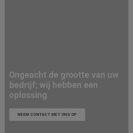
Ongeacht de grootte van uw
bedrijf; wij hebben een
oplossing
NEEM CONTACT MET ONS OP