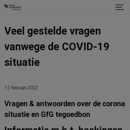
Veel gestelde vragen
vanwege de COVID-19
situatie
11 februari 2022
Vragen & antwoorden over de corona
situatie en GfG tegoedbon