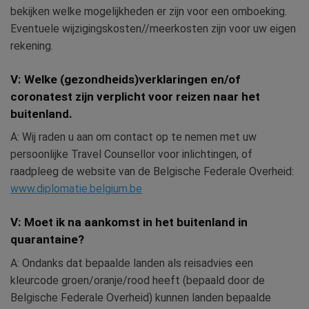
bekijken welke mogelijkheden er zijn voor een omboeking.
Eventuele wijzigingskosten//meerkosten zijn voor uw eigen
rekening.
V: Welke (gezondheids)verklaringen en/of
coronatest zijn verplicht voor reizen naar het
buitenland.
A: Wij raden u aan om contact op te nemen met uw
persoonlijke Travel Counsellor voor inlichtingen, of
raadpleeg de website van de Belgische Federale Overheid:
www.diplomatie.belgium.be
V: Moet ik na aankomst in het buitenland in
quarantaine?
A: Ondanks dat bepaalde landen als reisadvies een
kleurcode groen/oranje/rood heeft (bepaald door de
Belgische Federale Overheid) kunnen landen bepaalde