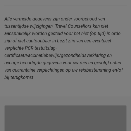
Alle vermelde gegevens zijn onder voorbehoud van
tussentijdse wijzigingen. Travel Counsellors kan niet
aansprakelijk worden gesteld voor het niet (op tijd) in orde
zijn of niet aantoonbaar in bezit zijn van een eventueel
verplichte PCR testuitslag-
certificaat/vaccinatiebewijs/gezondheidsverklaring en
overige benodigde gegevens voor uw reis en gevolgkosten
van quarantaine verplichtingen op uw reisbestemming en/of
bij terugkomst