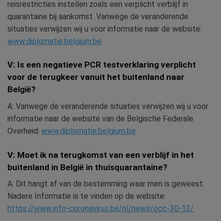
reisrestricties instellen zoals een verplicht verblijf in
quarantaine bij aankomst. Vanwege de veranderende
situaties verwijzen wij u voor informatie naar de website:
www.diplomatie.belgium.be
V: Is een negatieve PCR testverklaring verplicht
voor de terugkeer vanuit het buitenland naar
België?
A: Vanwege de veranderende situaties verwijzen wij u voor
informatie naar de website van de Belgische Federale
Overheid:
www.diplomatie.belgium.be
V: Moet ik na terugkomst van een verblijf in het
buitenland in België in thuisquarantaine?
A: Dit hangt af van de bestemming waar men is geweest.
Nadere Informatie is te vinden op de website:
https://www.info-coronavirus.be/nl/news/occ-30-12/