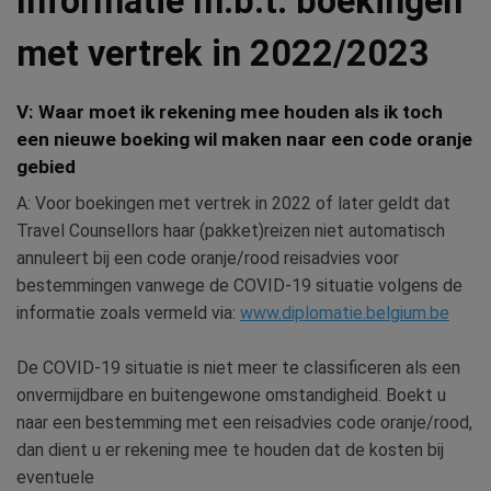
Informatie m.b.t. boekingen
met vertrek in 2022/2023
V: Waar moet ik rekening mee houden als ik toch
een nieuwe boeking wil maken naar een code oranje
gebied
A: Voor boekingen met vertrek in 2022 of later geldt dat
Travel Counsellors haar (pakket)reizen niet automatisch
annuleert bij een code oranje/rood reisadvies voor
bestemmingen vanwege de COVID-19 situatie volgens de
informatie zoals vermeld via:
www.diplomatie.belgium.be
De COVID-19 situatie is niet meer te classificeren als een
onvermijdbare en buitengewone omstandigheid. Boekt u
naar een bestemming met een reisadvies code oranje/rood,
dan dient u er rekening mee te houden dat de kosten bij
eventuele